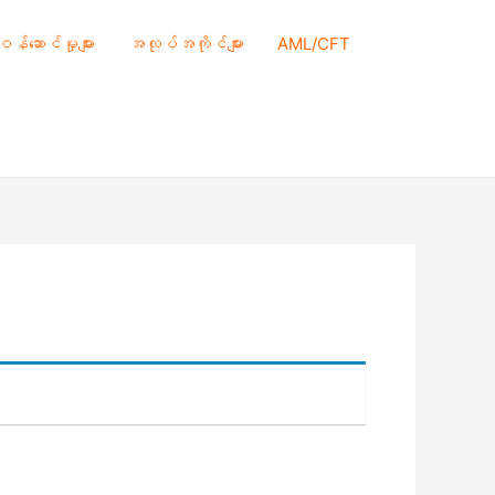
 ဝန်ဆောင်မှုများ
အလုပ်အကိုင်များ
AML/CFT