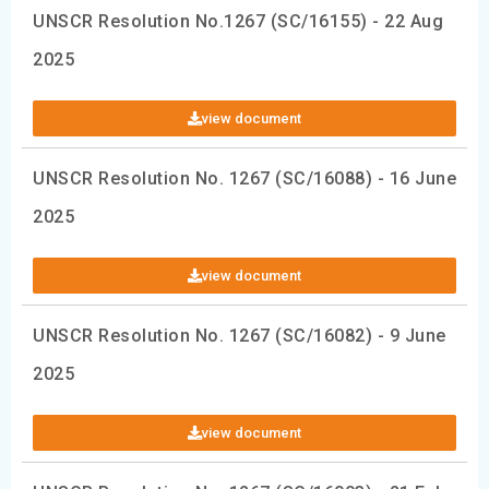
UNSCR Resolution No.1267 (SC/16155) - 22 Aug
2025
view document
UNSCR Resolution No. 1267 (SC/16088) - 16 June
2025
view document
UNSCR Resolution No. 1267 (SC/16082) - 9 June
2025
view document