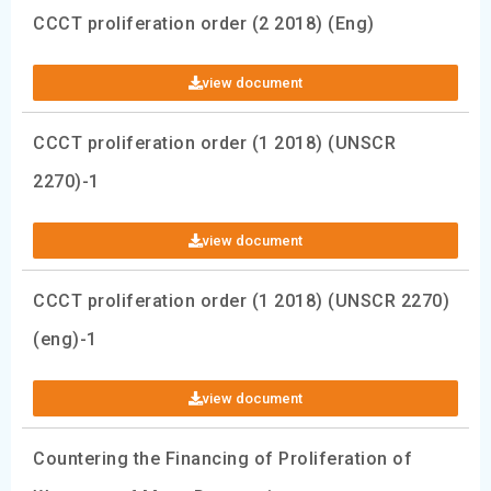
CCCT proliferation order (2 2018) (Eng)
view document
CCCT proliferation order (1 2018) (UNSCR
2270)-1
view document
CCCT proliferation order (1 2018) (UNSCR 2270)
(eng)-1
view document
Countering the Financing of Proliferation of