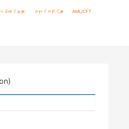
 ဝန်ဆောင်မှုများ
အလုပ်အကိုင်များ
AML/CFT
on)