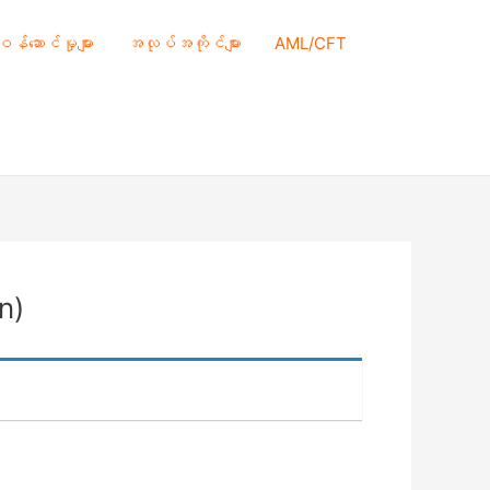
 ဝန်ဆောင်မှုများ
အလုပ်အကိုင်များ
AML/CFT
n)